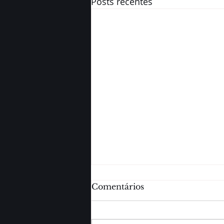
Posts recentes
Comentários