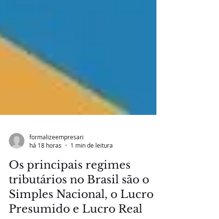
formalizeempresari
há 18 horas
1 min de leitura
Os principais regimes
tributários no Brasil são o
Simples Nacional, o Lucro