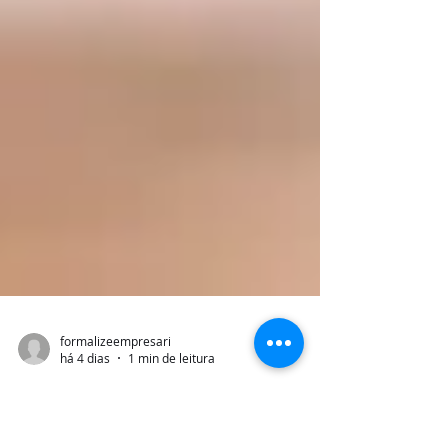
formalizeempresari
há 4 dias
1 min de leitura