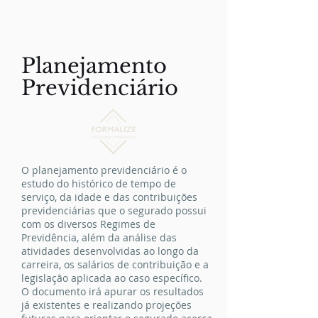
Planejamento
Previdenciário
O planejamento previdenciário é o
estudo do histórico de tempo de
serviço, da idade e das contribuições
previdenciárias que o segurado possui
com os diversos Regimes de
Previdência, além da análise das
atividades desenvolvidas ao longo da
carreira, os salários de contribuição e a
legislação aplicada ao caso específico.
O documento irá apurar os resultados
já existentes e realizando projeções