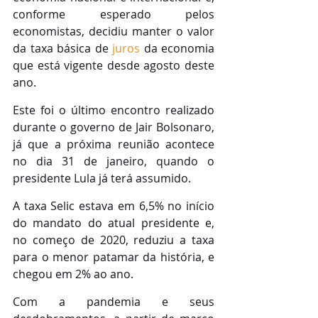
conforme esperado pelos 
economistas, decidiu manter o valor 
da taxa básica de 
juros
 da economia 
que está vigente desde agosto deste 
ano.
Este foi o último encontro realizado 
durante o governo de Jair Bolsonaro, 
já que a próxima reunião acontece 
no dia 31 de janeiro, quando o 
presidente Lula já terá assumido.
A taxa Selic estava em 6,5% no início 
do mandato do atual presidente e, 
no começo de 2020, reduziu a taxa 
para o menor patamar da história, e 
chegou em 2% ao ano.
Com a pandemia e seus 