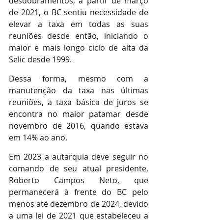
desdobramentos, a partir de março 
de 2021, o BC sentiu necessidade de 
elevar a taxa em todas as suas 
reuniões desde então, iniciando o 
maior e mais longo ciclo de alta da 
Selic desde 1999.
Dessa forma, mesmo com a 
manutenção da taxa nas últimas 
reuniões, a taxa básica de juros se 
encontra no maior patamar desde 
novembro de 2016, quando estava 
em 14% ao ano.
Em 2023 a autarquia deve seguir no 
comando de seu atual presidente, 
Roberto Campos Neto, que 
permanecerá à frente do BC pelo 
menos até dezembro de 2024, devido 
a uma lei de 2021 que estabeleceu a 