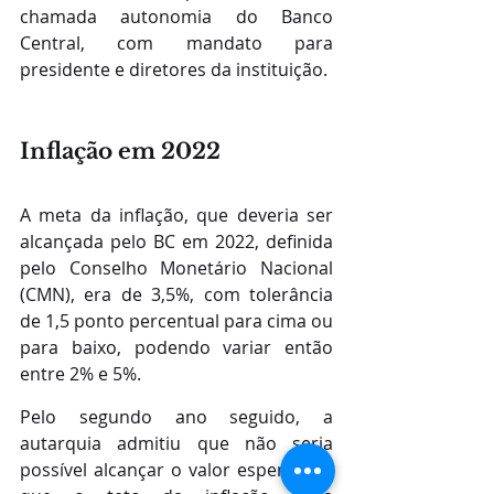
chamada autonomia do Banco 
Central, com mandato para 
presidente e diretores da instituição.
Inflação em 2022
A meta da inflação, que deveria ser 
alcançada pelo BC em 2022, definida 
pelo Conselho Monetário Nacional 
(CMN), era de 3,5%, com tolerância 
de 1,5 ponto percentual para cima ou 
para baixo, podendo variar então 
entre 2% e 5%.
Pelo segundo ano seguido, a 
autarquia admitiu que não seria 
possível alcançar o valor esperado e 