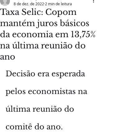
8 de dez. de 2022
2 min de leitura
Taxa Selic: Copom
mantém juros básicos
da economia em 13,75%
na última reunião do
ano
Decisão era esperada 
pelos economistas na 
última reunião do 
comitê do ano.