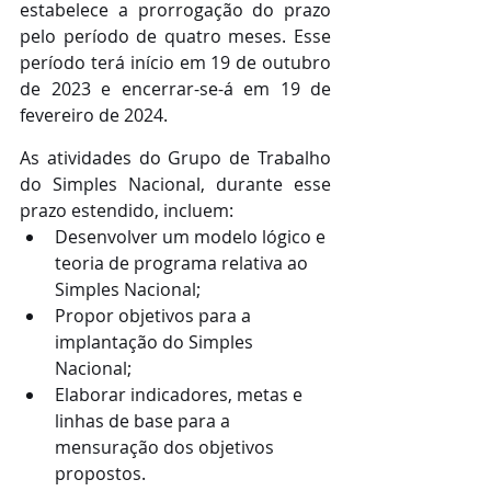
estabelece a prorrogação do prazo 
pelo período de quatro meses. Esse 
período terá início em 19 de outubro 
de 2023 e encerrar-se-á em 19 de 
fevereiro de 2024.
As atividades do Grupo de Trabalho 
do Simples Nacional, durante esse 
prazo estendido, incluem:
Desenvolver um modelo lógico e 
teoria de programa relativa ao 
Simples Nacional;
Propor objetivos para a 
implantação do Simples 
Nacional;
Elaborar indicadores, metas e 
linhas de base para a 
mensuração dos objetivos 
propostos.