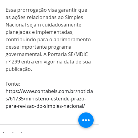
Essa prorrogação visa garantir que 
as ações relacionadas ao Simples 
Nacional sejam cuidadosamente 
planejadas e implementadas, 
contribuindo para o aprimoramento 
desse importante programa 
governamental. A Portaria SE/MDIC 
nº 299 entra em vigor na data de sua 
publicação. 
Fonte: 
https://www.contabeis.com.br/noticia
s/61735/ministerio-estende-prazo-
para-revisao-do-simples-nacional/