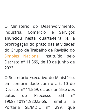
O Ministério do Desenvolvimento, 
Indústria, Comércio e Serviços 
anunciou nesta quarta-feira (4) a 
prorrogação do prazo das atividades 
do Grupo de Trabalho de Revisão do 
Simples Nacional,
 instituído pelo 
Decreto nº 11.569, de 19 de junho de 
2023.
O Secretário Executivo do Ministério, 
em conformidade com o art. 10 do 
Decreto nº 11.569, e após análise dos 
autos do Processo SEI nº 
19687.101942/2023-65, emitiu a 
Portaria SE/MDIC nº 299, que 