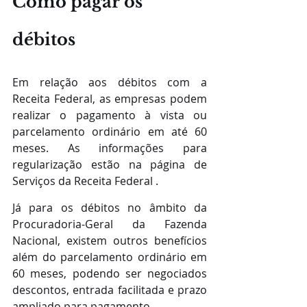
Como pagar os 
débitos
Em relação aos débitos com a 
Receita Federal, as empresas podem 
realizar o pagamento à vista ou 
parcelamento ordinário em até 60 
meses. As informações para 
regularização estão na página de 
Serviços da Receita Federal .
Já para os débitos no âmbito da 
Procuradoria-Geral da Fazenda 
Nacional, existem outros benefícios 
além do parcelamento ordinário em 
60 meses, podendo ser negociados 
descontos, entrada facilitada e prazo 
ampliado para pagamento. 