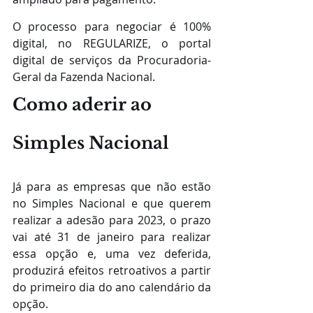
O processo para negociar é 100% 
digital, no REGULARIZE, o portal 
digital de serviços da Procuradoria-
Geral da Fazenda Nacional.
Como aderir ao 
Simples Nacional
Já para as empresas que não estão 
no Simples Nacional e que querem 
realizar a adesão para 2023, o prazo 
vai até 31 de janeiro para realizar 
essa opção e, uma vez deferida, 
produzirá efeitos retroativos a partir 
do primeiro dia do ano calendário da 
opção.