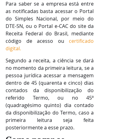
Para saber se a empresa está entre 
as notificadas basta acessar o Portal 
do Simples Nacional, por meio do 
DTE-SN, ou o Portal e-CAC do site da 
Receita Federal do Brasil, mediante 
código de acesso ou 
certificado 
digital.
Segundo a receita, a ciência se dará 
no momento da primeira leitura, se a 
pessoa jurídica acessar a mensagem 
dentro de 45 (quarenta e cinco) dias 
contados da disponibilização do 
referido Termo, ou no 45º 
(quadragésimo quinto) dia contado 
da disponibilização do Termo, caso a 
primeira leitura seja feita 
posteriormente a esse prazo.