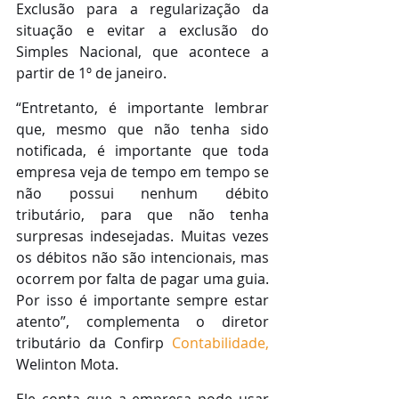
Exclusão para a regularização da 
situação e evitar a exclusão do 
Simples Nacional, que acontece a 
partir de 1º de janeiro.
“Entretanto, é importante lembrar 
que, mesmo que não tenha sido 
notificada, é importante que toda 
empresa veja de tempo em tempo se 
não possui nenhum débito 
tributário, para que não tenha 
surpresas indesejadas. Muitas vezes 
os débitos não são intencionais, mas 
ocorrem por falta de pagar uma guia. 
Por isso é importante sempre estar 
atento”, complementa o diretor 
tributário da Confirp 
Contabilidade,
Welinton Mota. 
Ele conta que a empresa pode usar 