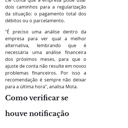
dois caminhos para a regularização 
da situação: o pagamento total dos 
débitos ou o parcelamento. 
"É preciso uma análise dentro da 
empresa para ver qual a melhor 
alternativa, lembrando que é 
necessária uma análise financeira 
dos próximos meses, para que o 
ajuste de conta não resulte em novos 
problemas financeiros. Por isso a 
recomendação é sempre não deixar 
para a última hora", analisa Mota.
Como verificar se 
houve notificação