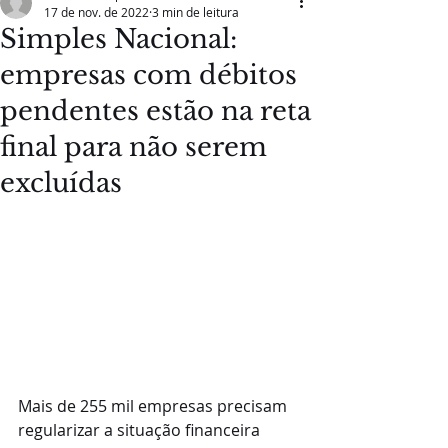
17 de nov. de 2022
3 min de leitura
Simples Nacional:
empresas com débitos
pendentes estão na reta
final para não serem
excluídas
Mais de 255 mil empresas precisam 
regularizar a situação financeira 