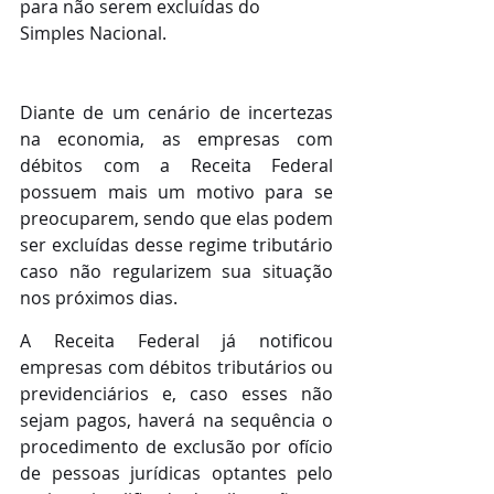
para não serem excluídas do 
Simples Nacional.
Diante de um cenário de incertezas 
na economia, as empresas com 
débitos com a Receita Federal 
possuem mais um motivo para se 
preocuparem, sendo que elas podem 
ser excluídas desse regime tributário 
caso não regularizem sua situação 
nos próximos dias.
A Receita Federal já notificou 
empresas com débitos tributários ou 
previdenciários e, caso esses não 
sejam pagos, haverá na sequência o 
procedimento de exclusão por ofício 
de pessoas jurídicas optantes pelo 