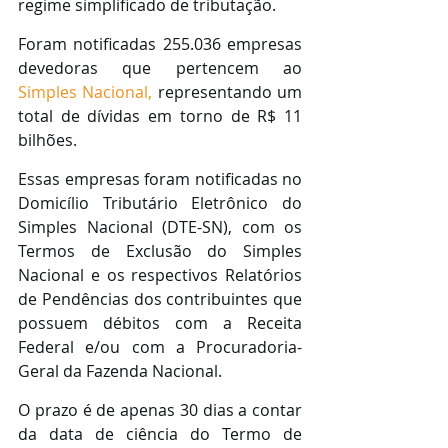
regime simplificado de tributação. 
Foram notificadas 255.036 empresas 
devedoras que pertencem ao 
Simples Nacional,
 representando um 
total de dívidas em torno de R$ 11 
bilhões.
Essas empresas foram notificadas no 
Domicílio Tributário Eletrônico do 
Simples Nacional (DTE-SN), com os 
Termos de Exclusão do Simples 
Nacional e os respectivos Relatórios 
de Pendências dos contribuintes que 
possuem débitos com a Receita 
Federal e/ou com a Procuradoria-
Geral da Fazenda Nacional. 
O prazo é de apenas 30 dias a contar 
da data de ciência do Termo de 