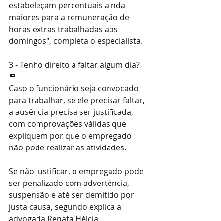
estabeleçam percentuais ainda 
maiores para a remuneração de 
horas extras trabalhadas aos 
domingos", completa o especialista.
3 - Tenho direito a faltar algum dia? 
📆
Caso o funcionário seja convocado 
para trabalhar, se ele precisar faltar, 
a ausência precisa ser justificada, 
com comprovações válidas que 
expliquem por que o empregado 
não pode realizar as atividades.
Se não justificar, o empregado pode 
ser penalizado com advertência, 
suspensão e até ser demitido por 
justa causa, segundo explica a 
advogada Renata Hélcia