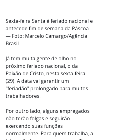
Sexta-feira Santa é feriado nacional e 
antecede fim de semana da Páscoa 
— Foto: Marcelo Camargo/Agência 
Brasil
Já tem muita gente de olho no 
próximo feriado nacional, o da 
Paixão de Cristo, nesta sexta-feira 
(29). A data vai garantir um 
"feriadão" prolongado para muitos 
trabalhadores.
Por outro lado, alguns empregados 
não terão folgas e seguirão 
exercendo suas funções 
normalmente. Para quem trabalha, a 