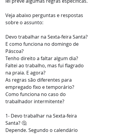
lei prevê algumas regras específicas.
Veja abaixo perguntas e respostas 
sobre o assunto:
Devo trabalhar na Sexta-feira Santa?
E como funciona no domingo de 
Páscoa?
Tenho direito a faltar algum dia?
Faltei ao trabalho, mas fui flagrado 
na praia. E agora?
As regras são diferentes para 
empregado fixo e temporário?
Como funciona no caso do 
trabalhador intermitente?
1- Devo trabalhar na Sexta-feira 
Santa? 🤔
Depende. Segundo o calendário 