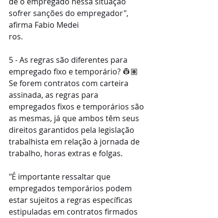
de o empregado nessa situação 
sofrer sanções do empregador", 
afirma Fabio Medei
ros.
5 - As regras são diferentes para 
empregado fixo e temporário? 👷🏽
Se forem contratos com carteira 
assinada, as regras para 
empregados fixos e temporários são 
as mesmas, já que ambos têm seus 
direitos garantidos pela legislação 
trabalhista em relação à jornada de 
trabalho, horas extras e folgas.
"É importante ressaltar que 
empregados temporários podem 
estar sujeitos a regras específicas 
estipuladas em contratos firmados 