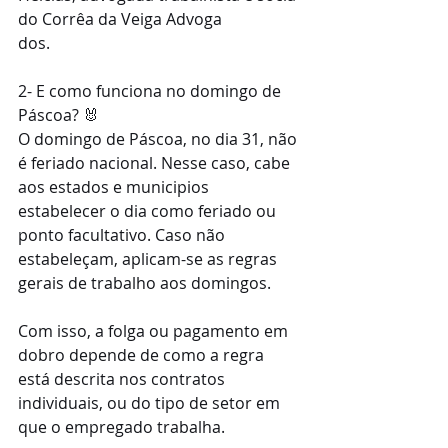
do Corrêa da Veiga Advoga
dos.
2- E como funciona no domingo de 
Páscoa? 🐰
O domingo de Páscoa, no dia 31, não 
é feriado nacional. Nesse caso, cabe 
aos estados e municipios 
estabelecer o dia como feriado ou 
ponto facultativo. Caso não 
estabeleçam, aplicam-se as regras 
gerais de trabalho aos domingos.
Com isso, a folga ou pagamento em 
dobro depende de como a regra 
está descrita nos contratos 
individuais, ou do tipo de setor em 
que o empregado trabalha.