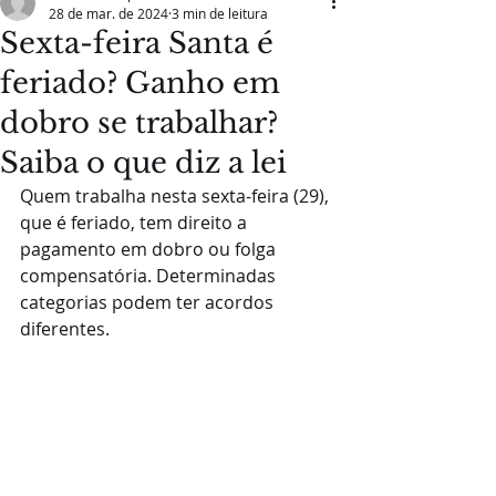
28 de mar. de 2024
3 min de leitura
Sexta-feira Santa é
feriado? Ganho em
dobro se trabalhar?
Saiba o que diz a lei
Quem trabalha nesta sexta-feira (29), 
que é feriado, tem direito a 
pagamento em dobro ou folga 
compensatória. Determinadas 
categorias podem ter acordos 
diferentes.