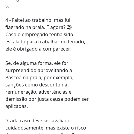
s.
4 - Faltei ao trabalho, mas fui 
flagrado na praia. E agora? 🏖️
Caso o empregado tenha sido 
escalado para trabalhar no feriado, 
ele é obrigado a comparecer.
Se, de alguma forma, ele for 
surpreendido aproveitando a 
Páscoa na praia, por exemplo, 
sanções como desconto na 
remuneração, advertências e 
demissão por justa causa podem ser 
aplicadas.
"Cada caso deve ser avaliado 
cuidadosamente, mas existe o risco 