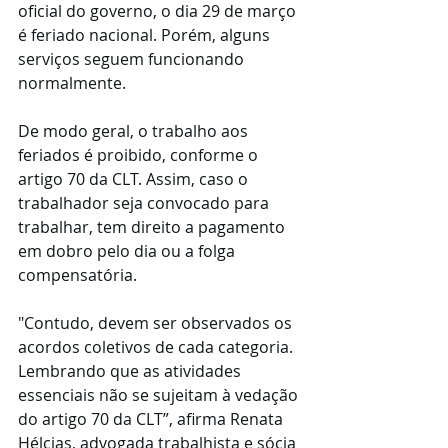
oficial do governo, o dia 29 de março 
é feriado nacional. Porém, alguns 
serviços seguem funcionando 
normalmente.
De modo geral, o trabalho aos 
feriados é proibido, conforme o 
artigo 70 da CLT. Assim, caso o 
trabalhador seja convocado para 
trabalhar, tem direito a pagamento 
em dobro pelo dia ou a folga 
compensatória.
"Contudo, devem ser observados os 
acordos coletivos de cada categoria. 
Lembrando que as atividades 
essenciais não se sujeitam à vedação 
do artigo 70 da CLT”, afirma Renata 
Hélcias, advogada trabalhista e sócia 