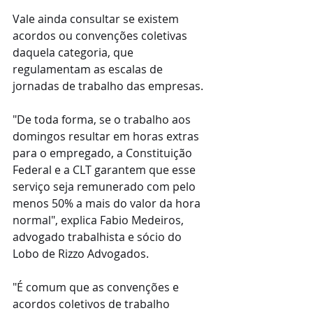
Vale ainda consultar se existem 
acordos ou convenções coletivas 
daquela categoria, que 
regulamentam as escalas de 
jornadas de trabalho das empresas.
"De toda forma, se o trabalho aos 
domingos resultar em horas extras 
para o empregado, a Constituição 
Federal e a CLT garantem que esse 
serviço seja remunerado com pelo 
menos 50% a mais do valor da hora 
normal", explica Fabio Medeiros, 
advogado trabalhista e sócio do 
Lobo de Rizzo Advogados.
"É comum que as convenções e 
acordos coletivos de trabalho 