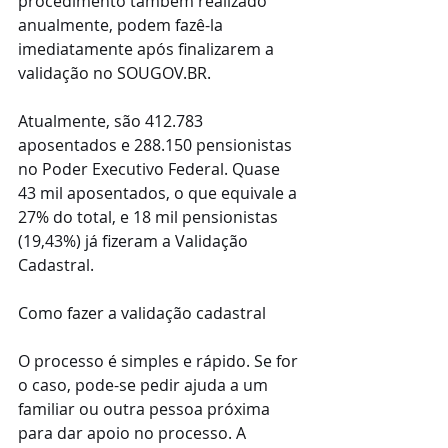
procedimento também realizado 
anualmente, podem fazê-la 
imediatamente após finalizarem a 
validação no SOUGOV.BR.
Atualmente, são 412.783 
aposentados e 288.150 pensionistas 
no Poder Executivo Federal. Quase 
43 mil aposentados, o que equivale a 
27% do total, e 18 mil pensionistas 
(19,43%) já fizeram a Validação 
Cadastral.
Como fazer a validação cadastral 
O processo é simples e rápido. Se for 
o caso, pode-se pedir ajuda a um 
familiar ou outra pessoa próxima 
para dar apoio no processo. A 