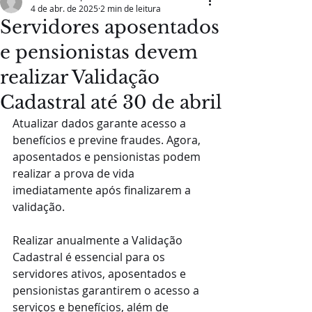
4 de abr. de 2025
2 min de leitura
Servidores aposentados
e pensionistas devem
realizar Validação
Cadastral até 30 de abril
Atualizar dados garante acesso a 
benefícios e previne fraudes. Agora, 
aposentados e pensionistas podem 
realizar a prova de vida 
imediatamente após finalizarem a 
validação.
Realizar anualmente a Validação 
Cadastral é essencial para os 
servidores ativos, aposentados e 
pensionistas garantirem o acesso a 
serviços e benefícios, além de 