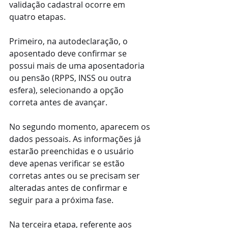
validação cadastral ocorre em 
quatro etapas.
Primeiro, na autodeclaração, o 
aposentado deve confirmar se 
possui mais de uma aposentadoria 
ou pensão (RPPS, INSS ou outra 
esfera), selecionando a opção 
correta antes de avançar.
No segundo momento, aparecem os 
dados pessoais. As informações já 
estarão preenchidas e o usuário 
deve apenas verificar se estão 
corretas antes ou se precisam ser 
alteradas antes de confirmar e 
seguir para a próxima fase.
Na terceira etapa, referente aos 