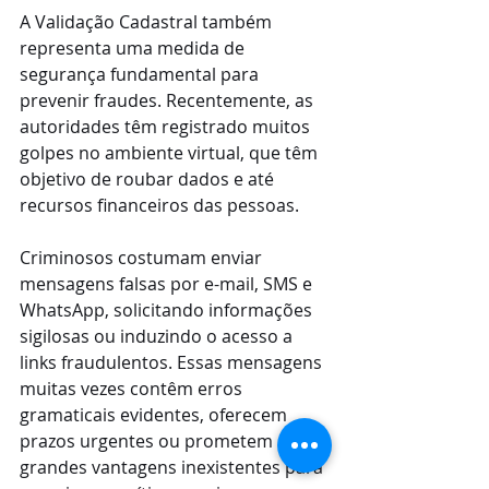
A Validação Cadastral também 
representa uma medida de 
segurança fundamental para 
prevenir fraudes. Recentemente, as 
autoridades têm registrado muitos 
golpes no ambiente virtual, que têm 
objetivo de roubar dados e até 
recursos financeiros das pessoas.
Criminosos costumam enviar 
mensagens falsas por e-mail, SMS e 
WhatsApp, solicitando informações 
sigilosas ou induzindo o acesso a 
links fraudulentos. Essas mensagens 
muitas vezes contêm erros 
gramaticais evidentes, oferecem 
prazos urgentes ou prometem 
grandes vantagens inexistentes para 