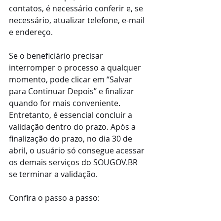
contatos, é necessário conferir e, se 
necessário, atualizar telefone, e-mail 
e endereço. 
Se o beneficiário precisar 
interromper o processo a qualquer 
momento, pode clicar em “Salvar 
para Continuar Depois” e finalizar 
quando for mais conveniente. 
Entretanto, é essencial concluir a 
validação dentro do prazo. Após a 
finalização do prazo, no dia 30 de 
abril, o usuário só consegue acessar 
os demais serviços do SOUGOV.BR 
se terminar a validação.
Confira o passo a passo: