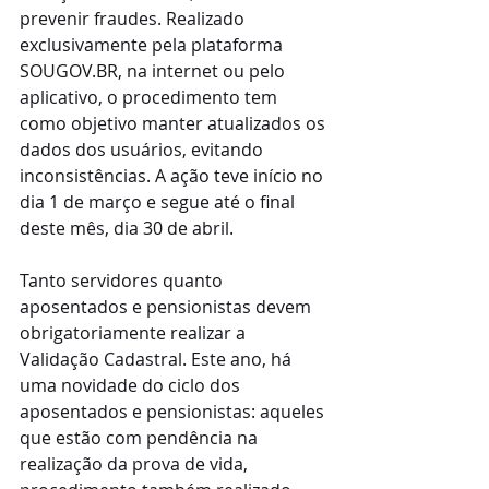
prevenir fraudes. Realizado 
exclusivamente pela plataforma 
SOUGOV.BR, na internet ou pelo 
aplicativo, o procedimento tem 
como objetivo manter atualizados os 
dados dos usuários, evitando 
inconsistências. A ação teve início no 
dia 1 de março e segue até o final 
deste mês, dia 30 de abril.
Tanto servidores quanto 
aposentados e pensionistas devem 
obrigatoriamente realizar a 
Validação Cadastral. Este ano, há 
uma novidade do ciclo dos 
aposentados e pensionistas: aqueles 
que estão com pendência na 
realização da prova de vida, 