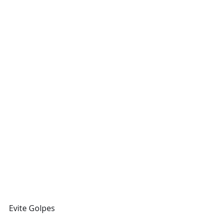
Evite Golpes