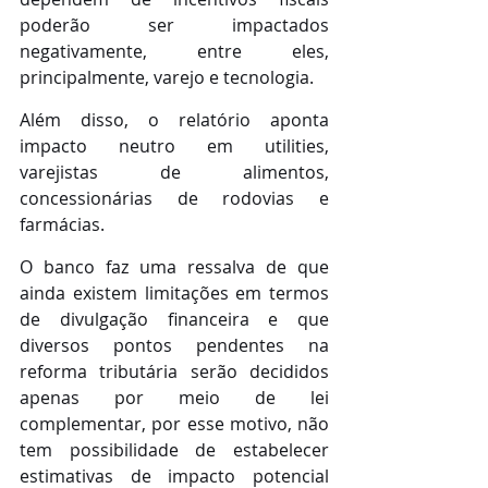
poderão ser impactados 
negativamente, entre eles, 
principalmente, varejo e tecnologia.
Além disso, o relatório aponta 
impacto neutro em utilities, 
varejistas de alimentos, 
concessionárias de rodovias e 
farmácias. 
O banco faz uma ressalva de que 
ainda existem limitações em termos 
de divulgação financeira e que 
diversos pontos pendentes na 
reforma tributária serão decididos 
apenas por meio de lei 
complementar, por esse motivo, não 
tem possibilidade de estabelecer 
estimativas de impacto potencial 