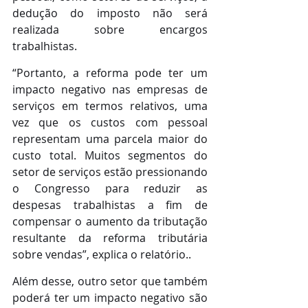
dedução do imposto não será 
realizada sobre encargos 
trabalhistas.
“Portanto, a reforma pode ter um 
impacto negativo nas empresas de 
serviços em termos relativos, uma 
vez que os custos com pessoal 
representam uma parcela maior do 
custo total. Muitos segmentos do 
setor de serviços estão pressionando 
o Congresso para reduzir as 
despesas trabalhistas a fim de 
compensar o aumento da tributação 
resultante da reforma tributária 
sobre vendas”, explica o relatório..
Além desse, outro setor que também 
poderá ter um impacto negativo são 