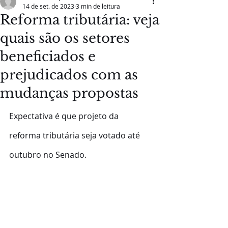
14 de set. de 2023
3 min de leitura
Reforma tributária: veja
quais são os setores
beneficiados e
prejudicados com as
mudanças propostas
Expectativa é que projeto da 
reforma tributária seja votado até 
outubro no Senado.