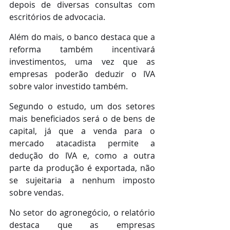
depois de diversas consultas com 
escritórios de advocacia.
Além do mais, o banco destaca que a 
reforma também incentivará 
investimentos, uma vez que as 
empresas poderão deduzir o IVA 
sobre valor investido também. 
Segundo o estudo, um dos setores 
mais beneficiados será o de bens de 
capital, já que a venda para o 
mercado atacadista permite a 
dedução do IVA e, como a outra 
parte da produção é exportada, não 
se sujeitaria a nenhum imposto 
sobre vendas.
No setor do agronegócio, o relatório 
destaca que as empresas 