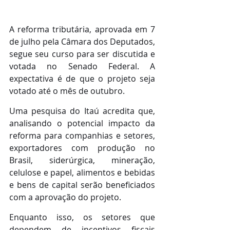
A reforma tributária, aprovada em 7 
de julho pela Câmara dos Deputados, 
segue seu curso para ser discutida e 
votada no Senado Federal. A 
expectativa é de que o projeto seja 
votado até o mês de outubro.
Uma pesquisa do Itaú acredita que, 
analisando o potencial impacto da 
reforma para companhias e setores, 
exportadores com produção no 
Brasil, siderúrgica, mineração, 
celulose e papel, alimentos e bebidas 
e bens de capital serão beneficiados 
com a aprovação do projeto.
Enquanto isso, os setores que 
dependem de incentivos fiscais 