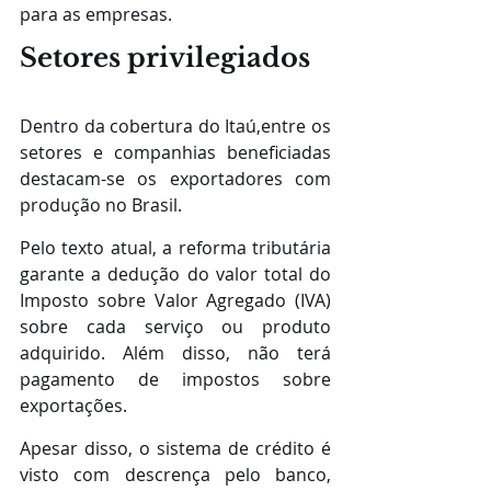
para as empresas.
Setores privilegiados
Dentro da cobertura do Itaú,entre os 
setores e companhias beneficiadas 
destacam-se os exportadores com 
produção no Brasil.
Pelo texto atual, a reforma tributária 
garante a dedução do valor total do 
Imposto sobre Valor Agregado (IVA) 
sobre cada serviço ou produto 
adquirido. Além disso, não terá 
pagamento de impostos sobre 
exportações.
Apesar disso, o sistema de crédito é 
visto com descrença pelo banco, 