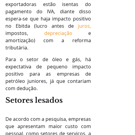
exportadoras estão isentas do 
pagamento do IVA, diante disso 
espera-se que haja impacto positivo 
no Ebitda (lucro antes de 
juros,
impostos, 
depreciação
 e 
amortização) com a reforma 
tributária.
Para o setor de óleo e gás, há 
expectativa de pequeno impacto 
positivo para as empresas de 
petróleo juniores, já que contariam 
com dedução. 
Setores lesados
De acordo com a pesquisa, empresas 
que apresentam maior custo com 
pessoal, como setores de serviços, a 