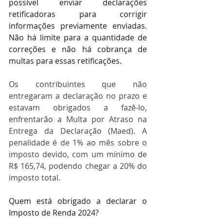
possível enviar declarações 
retificadoras para corrigir 
informações previamente enviadas. 
Não há limite para a quantidade de 
correções e não há cobrança de 
multas para essas retificações.
Os contribuintes que não 
entregaram a declaração no prazo e 
estavam obrigados a fazê-lo, 
enfrentarão a Multa por Atraso na 
Entrega da Declaração (Maed). A 
penalidade é de 1% ao mês sobre o 
imposto devido, com um mínimo de 
R$ 165,74, podendo chegar a 20% do 
imposto total.
Quem está obrigado a declarar o 
Imposto de Renda 2024?