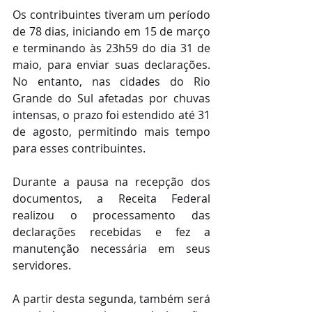
Os contribuintes tiveram um período 
de 78 dias, iniciando em 15 de março 
e terminando às 23h59 do dia 31 de 
maio, para enviar suas declarações. 
No entanto, nas cidades do Rio 
Grande do Sul afetadas por chuvas 
intensas, o prazo foi estendido até 31 
de agosto, permitindo mais tempo 
para esses contribuintes.
Durante a pausa na recepção dos 
documentos, a Receita Federal 
realizou o processamento das 
declarações recebidas e fez a 
manutenção necessária em seus 
servidores. 
A partir desta segunda, também será 