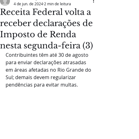
4 de jun. de 2024
2 min de leitura
Receita Federal volta a
receber declarações de
Imposto de Renda
nesta segunda-feira (3)
Contribuintes têm até 30 de agosto 
para enviar declarações atrasadas 
em áreas afetadas no Rio Grande do 
Sul; demais devem regularizar 
pendências para evitar multas.