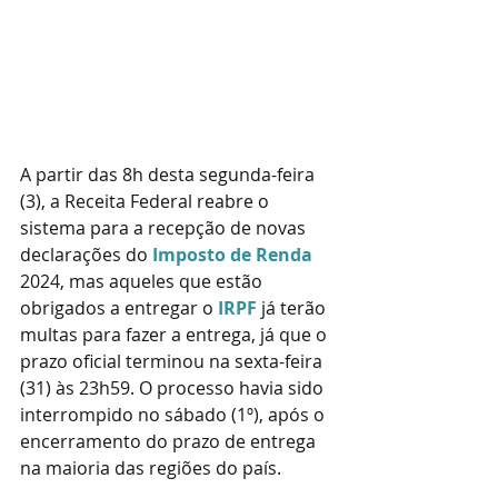
A partir das 8h desta segunda-feira 
(3), a Receita Federal reabre o 
sistema para a recepção de novas 
declarações do 
Imposto de Renda
2024, mas aqueles que estão 
obrigados a entregar o 
IRPF
 já terão 
multas para fazer a entrega, já que o 
prazo oficial terminou na sexta-feira 
(31) às 23h59. O processo havia sido 
interrompido no sábado (1º), após o 
encerramento do prazo de entrega 
na maioria das regiões do país.