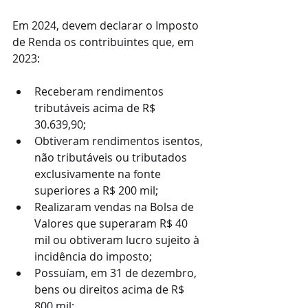
Em 2024, devem declarar o Imposto 
de Renda os contribuintes que, em 
2023:
Receberam rendimentos 
tributáveis acima de R$ 
30.639,90;
Obtiveram rendimentos isentos, 
não tributáveis ou tributados 
exclusivamente na fonte 
superiores a R$ 200 mil;
Realizaram vendas na Bolsa de 
Valores que superaram R$ 40 
mil ou obtiveram lucro sujeito à 
incidência do imposto;
Possuíam, em 31 de dezembro, 
bens ou direitos acima de R$ 
800 mil;