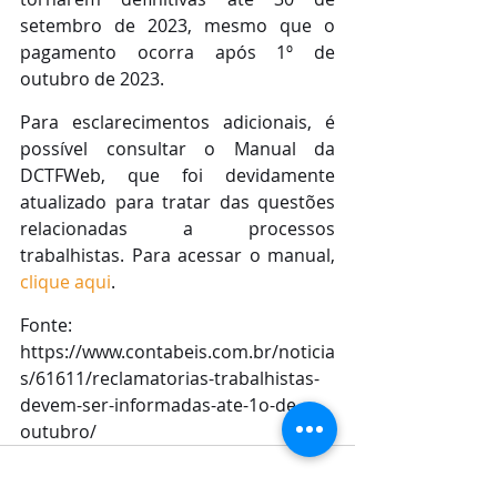
setembro de 2023, mesmo que o 
pagamento ocorra após 1º de 
outubro de 2023.
Para esclarecimentos adicionais, é 
possível consultar o Manual da 
DCTFWeb, que foi devidamente 
atualizado para tratar das questões 
relacionadas a processos 
trabalhistas. Para acessar o manual, 
clique aqui
.
Fonte: 
https://www.contabeis.com.br/noticia
s/61611/reclamatorias-trabalhistas-
devem-ser-informadas-ate-1o-de-
outubro/