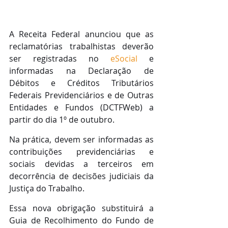
A Receita Federal anunciou que as 
reclamatórias trabalhistas deverão 
ser registradas no 
eSocial
 e 
informadas na Declaração de 
Débitos e Créditos Tributários 
Federais Previdenciários e de Outras 
Entidades e Fundos (DCTFWeb) a 
partir do dia 1º de outubro.
Na prática, devem ser informadas as 
contribuições previdenciárias e 
sociais devidas a terceiros em 
decorrência de decisões judiciais da 
Justiça do Trabalho.
Essa nova obrigação substituirá a 
Guia de Recolhimento do Fundo de 