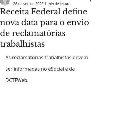
28 de set. de 2023
1 min de leitura
Receita Federal define
nova data para o envio
de reclamatórias
trabalhistas
As reclamatórias trabalhistas devem 
ser informadas no eSocial e da 
DCTFWeb.