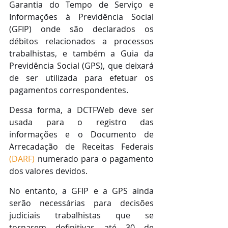
Garantia do Tempo de Serviço e 
Informações à Previdência Social 
(GFIP) onde são declarados os 
débitos relacionados a processos 
trabalhistas, e também a Guia da 
Previdência Social (GPS), que deixará 
de ser utilizada para efetuar os 
pagamentos correspondentes.
Dessa forma, a DCTFWeb deve ser 
usada para o registro das 
informações e o Documento de 
Arrecadação de Receitas Federais 
(DARF)
 numerado para o pagamento 
dos valores devidos.
No entanto, a GFIP e a GPS ainda 
serão necessárias para decisões 
judiciais trabalhistas que se 
tornarem definitivas até 30 de 