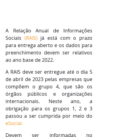
A Relação Anual de Informações 
Sociais 
(RAIS)
 já está com o prazo 
para entrega aberto e os dados para 
preenchimento devem ser relativos 
ao ano base de 2022.
A RAIS deve ser entregue até o dia 5 
de abril de 2023 pelas empresas que 
compõem o grupo 4, que são os 
órgãos públicos e organizações 
internacionais. Neste ano, a 
obrigação para os grupos 1, 2 e 3 
passou a ser cumprida por meio do 
eSocial.
Devem ser informadas no 