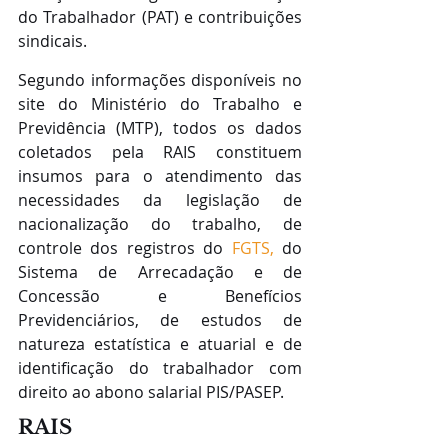
do Trabalhador (PAT) e contribuições 
sindicais.
Segundo informações disponíveis no 
site do Ministério do Trabalho e 
Previdência (MTP), todos os dados 
coletados pela RAIS constituem 
insumos para o atendimento das 
necessidades da legislação de 
nacionalização do trabalho, de 
controle dos registros do 
FGTS,
 do 
Sistema de Arrecadação e de 
Concessão e Benefícios 
Previdenciários, de estudos de 
natureza estatística e atuarial e de 
identificação do trabalhador com 
direito ao abono salarial PIS/PASEP.
RAIS