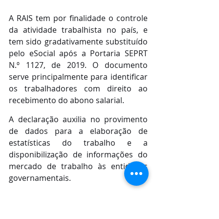
A RAIS tem por finalidade o controle 
da atividade trabalhista no país, e 
tem sido gradativamente substituído 
pelo eSocial após a Portaria SEPRT 
N.º 1127, de 2019. O documento 
serve principalmente para identificar 
os trabalhadores com direito ao 
recebimento do abono salarial. 
A declaração auxilia no provimento 
de dados para a elaboração de 
estatísticas do trabalho e a 
disponibilização de informações do 
mercado de trabalho às entidades 
governamentais.
Com informações Comunicação CFC