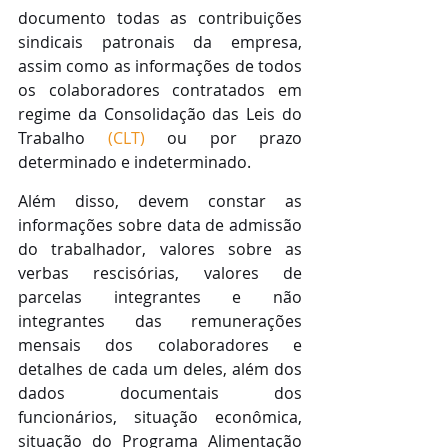
documento todas as contribuições 
sindicais patronais da empresa, 
assim como as informações de todos 
os colaboradores contratados em 
regime da Consolidação das Leis do 
Trabalho 
(CLT)
 ou por prazo 
determinado e indeterminado. 
Além disso, devem constar as 
informações sobre data de admissão 
do trabalhador, valores sobre as 
verbas rescisórias, valores de 
parcelas integrantes e não 
integrantes das remunerações 
mensais dos colaboradores e 
detalhes de cada um deles, além dos 
dados documentais dos 
funcionários, situação econômica, 
situação do Programa Alimentação 