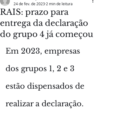
24 de fev. de 2023
2 min de leitura
RAIS: prazo para
entrega da declaração
do grupo 4 já começou
Em 2023, empresas 
dos grupos 1, 2 e 3 
estão dispensados de 
realizar a declaração.