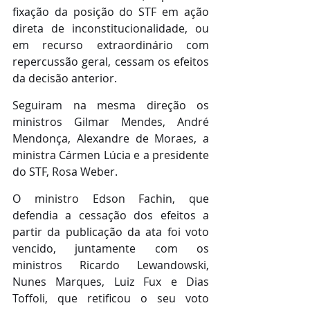
fixação da posição do STF em ação 
direta de inconstitucionalidade, ou 
em recurso extraordinário com 
repercussão geral, cessam os efeitos 
da decisão anterior. 
Seguiram na mesma direção os 
ministros Gilmar Mendes, André 
Mendonça, Alexandre de Moraes, a 
ministra Cármen Lúcia e a presidente 
do STF, Rosa Weber.
O ministro Edson Fachin, que 
defendia a cessação dos efeitos a 
partir da publicação da ata foi voto 
vencido, juntamente com os 
ministros Ricardo Lewandowski, 
Nunes Marques, Luiz Fux e Dias 
Toffoli, que retificou o seu voto 