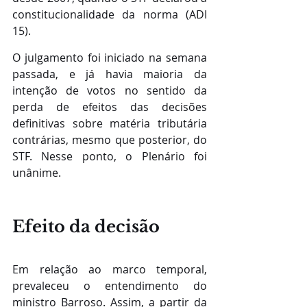
constitucionalidade da norma (ADI 
15).
O julgamento foi iniciado na semana 
passada, e já havia maioria da 
intenção de votos no sentido da 
perda de efeitos das decisões 
definitivas sobre matéria tributária 
contrárias, mesmo que posterior, do 
STF. Nesse ponto, o Plenário foi 
unânime.
Efeito da decisão
Em relação ao marco temporal, 
prevaleceu o entendimento do 
ministro Barroso. Assim, a partir da 