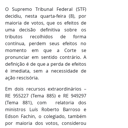
O Supremo Tribunal Federal (STF) 
decidiu, nesta quarta-feira (8), por 
maioria de votos, que os efeitos de 
uma decisão definitiva sobre os 
tributos recolhidos de forma 
contínua, perdem seus efeitos no 
momento em que a Corte se 
pronunciar em sentido contrário. A 
definição é de que a perda de efeitos 
é imediata, sem a necessidade de 
ação rescisória.
Em dois recursos extraordinários – 
RE 955227 (Tema 885) e RE 949297 
(Tema 881), com  relatoria dos 
ministros Luís Roberto Barroso e 
Edson Fachin, o colegiado, também 
por maioria dos votos, considerou 