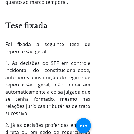
quanto ao marco temporal.
Tese fixada
Foi fixada a seguinte tese de 
repercussão geral:
1. As decisões do STF em controle 
incidental de constitucionalidade, 
anteriores à instituição do regime de 
repercussão geral, não impactam 
automaticamente a coisa julgada que 
se tenha formado, mesmo nas 
relações jurídicas tributárias de trato 
sucessivo.
2. Já as decisões proferidas em ação 
direta ou em sede de repercussão 