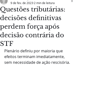
9 de fev. de 2023
2 min de leitura
Questões tributárias:
decisões definitivas
perdem força após
decisão contrária do
STF
Plenário definiu por maioria que 
efeitos terminam imediatamente, 
sem necessidade de ação rescisória.