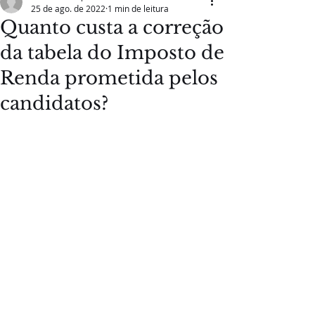
25 de ago. de 2022
1 min de leitura
Quanto custa a correção
da tabela do Imposto de
Renda prometida pelos
candidatos?