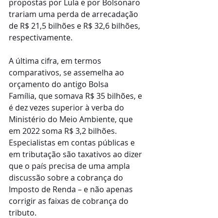
propostas por Lula e por Bolsonaro 
trariam uma perda de arrecadação 
de R$ 21,5 bilhões e R$ 32,6 bilhões, 
respectivamente.
A última cifra, em termos 
comparativos, se assemelha ao 
orçamento do antigo Bolsa 
Família, que somava R$ 35 bilhões, e 
é dez vezes superior à verba do 
Ministério do Meio Ambiente, que 
em 2022 soma R$ 3,2 bilhões.
Especialistas em contas públicas e 
em tributação são taxativos ao dizer 
que o país precisa de uma ampla 
discussão sobre a cobrança do 
Imposto de Renda – e não apenas 
corrigir as faixas de cobrança do 
tributo.