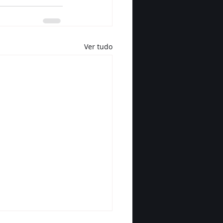
Ver tudo