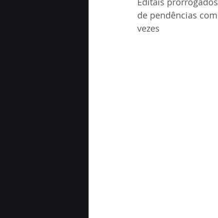
Editais prorrogados
de pendências com 
vezes