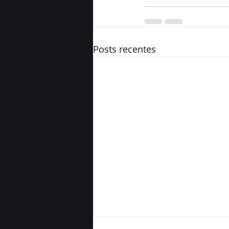
Posts recentes