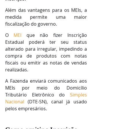
Além das vantagens para os MEIs, a 
medida permite uma maior 
fiscalização do governo.
O 
MEI
 que não fizer Inscrição 
Estadual poderá ter seu status 
alterado para irregular, impedindo a 
compra de produtos com notas 
fiscais ou emitir as notas de vendas 
realizadas.
A Fazenda enviará comunicados aos 
MEIs por meio do Domicílio 
Tributário Eletrônico do 
Simples 
Nacional
 (DTE-SN), canal já usado 
pelos empresários.