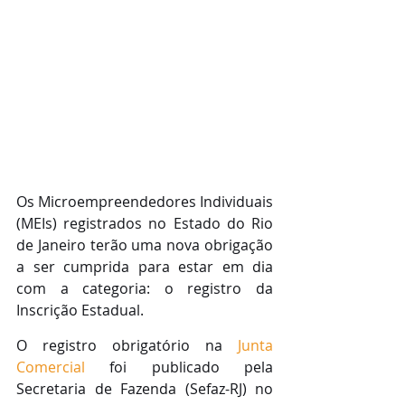
Os Microempreendedores Individuais 
(MEIs) registrados no Estado do Rio 
de Janeiro terão uma nova obrigação 
a ser cumprida para estar em dia 
com a categoria: o registro da 
Inscrição Estadual.
O registro obrigatório na 
Junta 
Comercial
 foi publicado pela 
Secretaria de Fazenda (Sefaz-RJ) no 