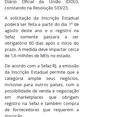
Diário Oficial da União (DOU), 
constando na Resolução 533/23.
A solicitação da Inscrição Estadual 
poderá ser feita a partir do dia 1º de 
agosto deste ano e o registro na 
Sefaz somente passará a ser 
obrigatório 60 dias após o início do 
prazo. A medida deve impactar cerca 
de 1,6 milhões de MEIs no estado.
De acordo com a Sefaz-RJ, a emissão 
da Inscrição Estadual permite que a 
categoria amplie seus negócios, 
inclusive para outros países, com a 
possibilidade de venda e negociação 
em marketplaces que obrigam 
registro na Sefaz e também compra 
de fornecedores que requerem a 
inscrição.