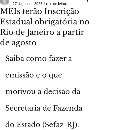
27 de jun. de 2023
1 min de leitura
MEIs terão Inscrição
Estadual obrigatória no
Rio de Janeiro a partir
de agosto
Saiba como fazer a 
emissão e o que 
motivou a decisão da 
Secretaria de Fazenda 
do Estado (Sefaz-RJ).