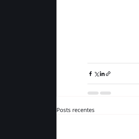
Posts recentes