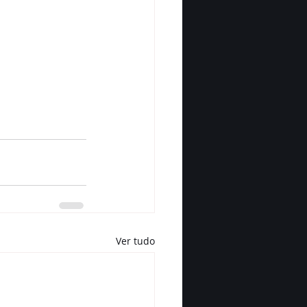
Ver tudo