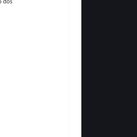
o dos 