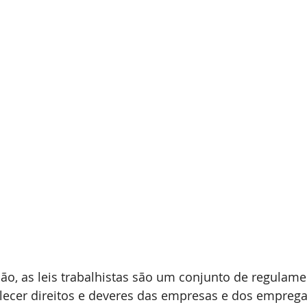
ção, as leis trabalhistas são um conjunto de regulam
ecer direitos e deveres das empresas e dos emprega