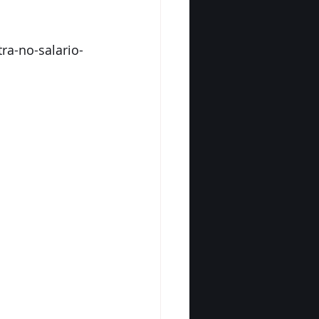
ra-no-salario-