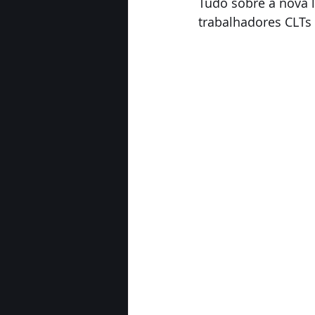
Tudo sobre a nova l
trabalhadores CLTs