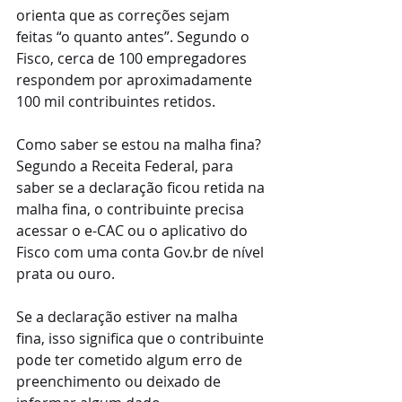
orienta que as correções sejam 
feitas “o quanto antes”. Segundo o 
Fisco, cerca de 100 empregadores 
respondem por aproximadamente 
100 mil contribuintes retidos.
Como saber se estou na malha fina?
Segundo a Receita Federal, para 
saber se a declaração ficou retida na 
malha fina, o contribuinte precisa 
acessar o e-CAC ou o aplicativo do 
Fisco com uma conta Gov.br de nível 
prata ou ouro.
Se a declaração estiver na malha 
fina, isso significa que o contribuinte 
pode ter cometido algum erro de 
preenchimento ou deixado de 