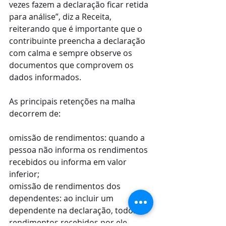
vezes fazem a declaração ficar retida 
para análise”, diz a Receita, 
reiterando que é importante que o 
contribuinte preencha a declaração 
com calma e sempre observe os 
documentos que comprovem os 
dados informados.
As principais retenções na malha 
decorrem de:
omissão de rendimentos: quando a 
pessoa não informa os rendimentos 
recebidos ou informa em valor 
inferior;
omissão de rendimentos dos 
dependentes: ao incluir um 
dependente na declaração, todos os 
rendimentos recebidos por ele 