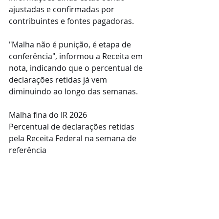
ajustadas e confirmadas por 
contribuintes e fontes pagadoras.
"Malha não é punição, é etapa de 
conferência", informou a Receita em 
nota, indicando que o percentual de 
declarações retidas já vem 
diminuindo ao longo das semanas.
Malha fina do IR 2026
Percentual de declarações retidas 
pela Receita Federal na semana de 
referência