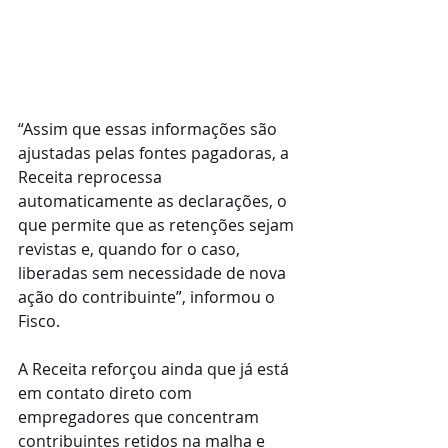
“Assim que essas informações são 
ajustadas pelas fontes pagadoras, a 
Receita reprocessa 
automaticamente as declarações, o 
que permite que as retenções sejam 
revistas e, quando for o caso, 
liberadas sem necessidade de nova 
ação do contribuinte”, informou o 
Fisco.
A Receita reforçou ainda que já está 
em contato direto com 
empregadores que concentram 
contribuintes retidos na malha e 