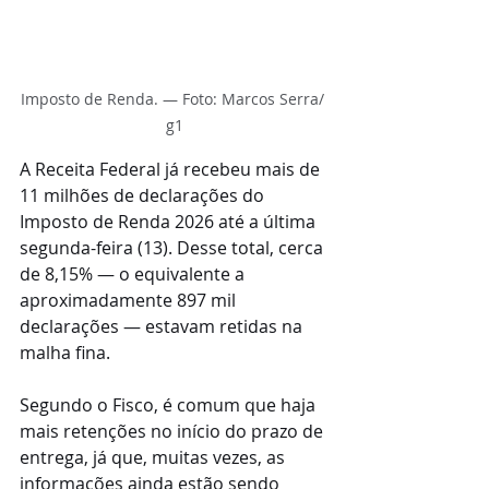
Imposto de Renda. — Foto: Marcos Serra/ 
g1
A Receita Federal já recebeu mais de 
11 milhões de declarações do 
Imposto de Renda 2026 até a última 
segunda-feira (13). Desse total, cerca 
de 8,15% — o equivalente a 
aproximadamente 897 mil 
declarações — estavam retidas na 
malha fina.
Segundo o Fisco, é comum que haja 
mais retenções no início do prazo de 
entrega, já que, muitas vezes, as 
informações ainda estão sendo 