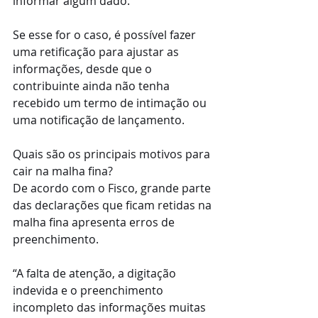
informar algum dado.
Se esse for o caso, é possível fazer 
uma retificação para ajustar as 
informações, desde que o 
contribuinte ainda não tenha 
recebido um termo de intimação ou 
uma notificação de lançamento.
Quais são os principais motivos para 
cair na malha fina?
De acordo com o Fisco, grande parte 
das declarações que ficam retidas na 
malha fina apresenta erros de 
preenchimento.
“A falta de atenção, a digitação 
indevida e o preenchimento 
incompleto das informações muitas 