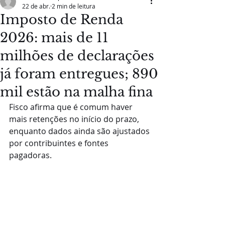
22 de abr.
2 min de leitura
Imposto de Renda
2026: mais de 11
milhões de declarações
já foram entregues; 890
mil estão na malha fina
Fisco afirma que é comum haver 
mais retenções no início do prazo, 
enquanto dados ainda são ajustados 
por contribuintes e fontes 
pagadoras.