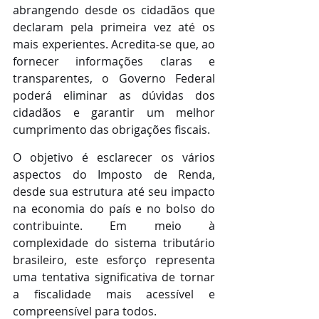
abrangendo desde os cidadãos que 
declaram pela primeira vez até os 
mais experientes. Acredita-se que, ao 
fornecer informações claras e 
transparentes, o Governo Federal 
poderá eliminar as dúvidas dos 
cidadãos e garantir um melhor 
cumprimento das obrigações fiscais.
O objetivo é esclarecer os vários 
aspectos do Imposto de Renda, 
desde sua estrutura até seu impacto 
na economia do país e no bolso do 
contribuinte. Em meio à 
complexidade do sistema tributário 
brasileiro, este esforço representa 
uma tentativa significativa de tornar 
a fiscalidade mais acessível e 
compreensível para todos.