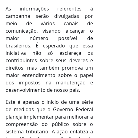
As informações referentes à 
campanha serão divulgadas por 
meio de vários canais de 
comunicação, visando alcançar o 
maior número possível de 
brasileiros. É esperado que essa 
iniciativa não só esclareça os 
contribuintes sobre seus deveres e 
direitos, mas também promova um 
maior entendimento sobre o papel 
dos impostos na manutenção e 
desenvolvimento de nosso país.
Este é apenas o início de uma série 
de medidas que o Governo Federal 
planeja implementar para melhorar a 
compreensão do público sobre o 
sistema tributário. A ação enfatiza a 