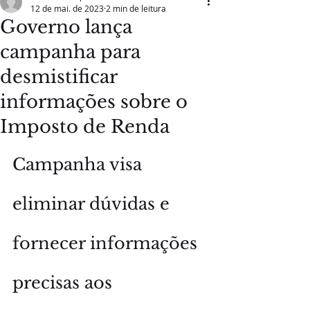
12 de mai. de 2023
2 min de leitura
Governo lança
campanha para
desmistificar
informações sobre o
Imposto de Renda
Campanha visa 
eliminar dúvidas e 
fornecer informações 
precisas aos 