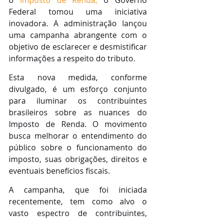
Federal tomou uma iniciativa 
inovadora. A administração lançou 
uma campanha abrangente com o 
objetivo de esclarecer e desmistificar 
informações a respeito do tributo.
Esta nova medida, conforme 
divulgado, é um esforço conjunto 
para iluminar os contribuintes 
brasileiros sobre as nuances do 
Imposto de Renda. O movimento 
busca melhorar o entendimento do 
público sobre o funcionamento do 
imposto, suas obrigações, direitos e 
eventuais benefícios fiscais.
A campanha, que foi iniciada 
recentemente, tem como alvo o 
vasto espectro de contribuintes, 