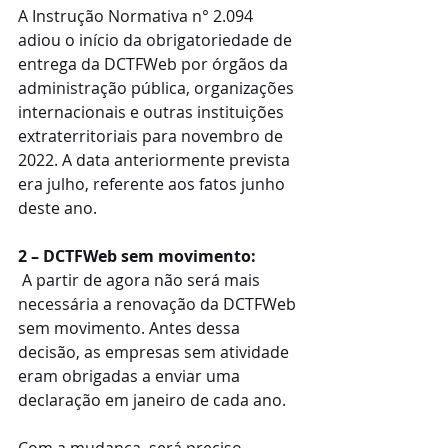
A Instrução Normativa n° 2.094 
adiou o início da obrigatoriedade de 
entrega da DCTFWeb por órgãos da 
administração pública, organizações 
internacionais e outras instituições 
extraterritoriais para novembro de 
2022. A data anteriormente prevista 
era julho, referente aos fatos junho 
deste ano.
2 – DCTFWeb sem movimento:
 A partir de agora não será mais 
necessária a renovação da DCTFWeb 
sem movimento. Antes dessa 
decisão, as empresas sem atividade 
eram obrigadas a enviar uma 
declaração em janeiro de cada ano.
Com a mudança, será preciso 