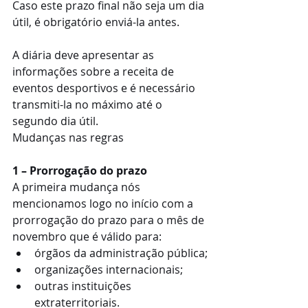
Caso este prazo final não seja um dia 
útil, é obrigatório enviá-la antes.
A diária deve apresentar as 
informações sobre a receita de 
eventos desportivos e é necessário 
transmiti-la no máximo até o 
segundo dia útil.
Mudanças nas regras
1 – Prorrogação do prazo
A primeira mudança nós 
mencionamos logo no início com a 
prorrogação do prazo para o mês de 
novembro que é válido para:
órgãos da administração pública;
organizações internacionais; 
outras instituições 
extraterritoriais.