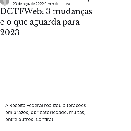
23 de ago. de 2022
3 min de leitura
DCTFWeb: 3 mudanças
e o que aguarda para
2023
A Receita Federal realizou alterações 
em prazos, obrigatoriedade, multas, 
entre outros. Confira!