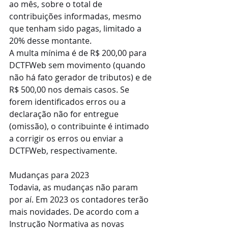
ao mês, sobre o total de 
contribuições informadas, mesmo 
que tenham sido pagas, limitado a 
20% desse montante.
A multa mínima é de R$ 200,00 para 
DCTFWeb sem movimento (quando 
não há fato gerador de tributos) e de 
R$ 500,00 nos demais casos. Se 
forem identificados erros ou a 
declaração não for entregue 
(omissão), o contribuinte é intimado 
a corrigir os erros ou enviar a 
DCTFWeb, respectivamente.
Mudanças para 2023
Todavia, as mudanças não param 
por aí. Em 2023 os contadores terão 
mais novidades. De acordo com a 
Instrução Normativa as novas 