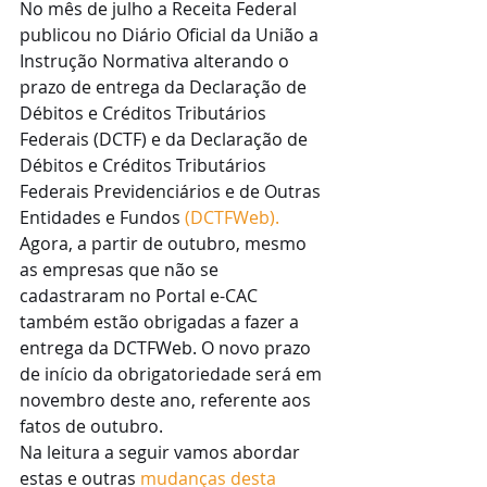
No mês de julho a Receita Federal 
publicou no Diário Oficial da União a 
Instrução Normativa alterando o 
prazo de entrega da Declaração de 
Débitos e Créditos Tributários 
Federais (DCTF) e da Declaração de 
Débitos e Créditos Tributários 
Federais Previdenciários e de Outras 
Entidades e Fundos 
(DCTFWeb).
Agora, a partir de outubro, mesmo 
as empresas que não se 
cadastraram no Portal e-CAC 
também estão obrigadas a fazer a 
entrega da DCTFWeb. O novo prazo 
de início da obrigatoriedade será em 
novembro deste ano, referente aos 
fatos de outubro. 
Na leitura a seguir vamos abordar 
estas e outras 
mudanças desta 