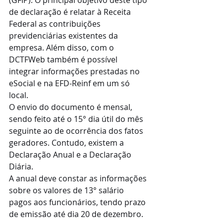
de declaração é relatar à Receita 
Federal as contribuições 
previdenciárias existentes da 
empresa. Além disso, com o 
DCTFWeb também é possível 
integrar informações prestadas no 
eSocial e na EFD-Reinf em um só 
local. 
O envio do documento é mensal, 
sendo feito até o 15° dia útil do mês 
seguinte ao de ocorrência dos fatos 
geradores. Contudo, existem a 
Declaração Anual e a Declaração 
Diária.
A anual deve constar as informações 
sobre os valores de 13° salário 
pagos aos funcionários, tendo prazo 
de emissão até dia 20 de dezembro. 