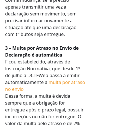
apenas transmitir uma vez a 
declaração sem movimento, sem 
precisar informar novamente a 
situação até que uma declaração 
com tributos seja entregue.
3 – Multa por Atraso no Envio de 
Declaração é automática
Ficou estabelecido, através de 
Instrução Normativa, que desde 1º 
de julho a DCTFWeb passa a emitir 
automaticamente a 
multa por atraso 
no envio 
Dessa forma, a multa é devida 
sempre que a obrigação for 
entregue após o prazo legal, possuir 
incorreções ou não for entregue. O 
valor da multa pelo atraso é de 2% 