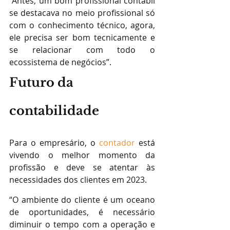
“Antes, um bom profissional contábil 
se destacava no meio profissional só 
com o conhecimento técnico, agora, 
ele precisa ser bom tecnicamente e 
se relacionar com todo o 
ecossistema de negócios”.
Futuro da 
contabilidade
Para o empresário, o 
contador
 está 
vivendo o melhor momento da 
profissão e deve se atentar às 
necessidades dos clientes em 2023.
“O ambiente do cliente é um oceano 
de oportunidades, é necessário 
diminuir o tempo com a operação e 