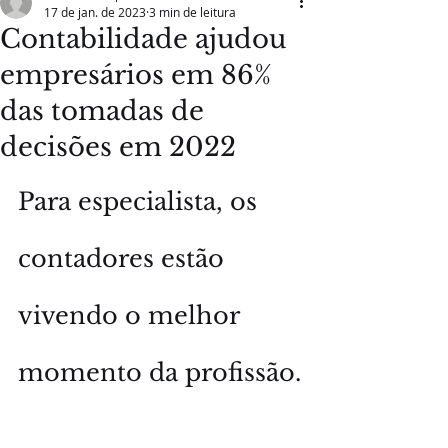
17 de jan. de 2023
3 min de leitura
Contabilidade ajudou
empresários em 86%
das tomadas de
decisões em 2022
Para especialista, os 
contadores estão 
vivendo o melhor 
momento da profissão.