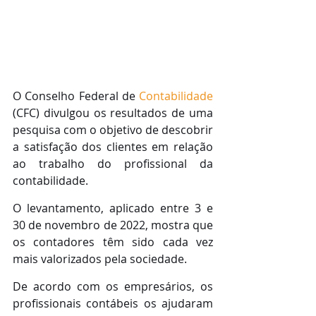
O Conselho Federal de 
Contabilidade
(CFC) divulgou os resultados de uma 
pesquisa com o objetivo de descobrir 
a satisfação dos clientes em relação 
ao trabalho do profissional da 
contabilidade.
O levantamento, aplicado entre 3 e 
30 de novembro de 2022, mostra que 
os contadores têm sido cada vez 
mais valorizados pela sociedade. 
De acordo com os empresários, os 
profissionais contábeis os ajudaram 