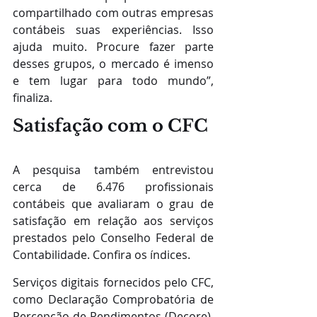
compartilhado com outras empresas 
contábeis suas experiências. Isso 
ajuda muito. Procure fazer parte 
desses grupos, o mercado é imenso 
e tem lugar para todo mundo”, 
finaliza.
Satisfação com o CFC
A pesquisa também entrevistou 
cerca de 6.476 profissionais 
contábeis que avaliaram o grau de 
satisfação em relação aos serviços 
prestados pelo Conselho Federal de 
Contabilidade. Confira os índices.
Serviços digitais fornecidos pelo CFC, 
como Declaração Comprobatória de 
Percepção de Rendimentos (Decore), 