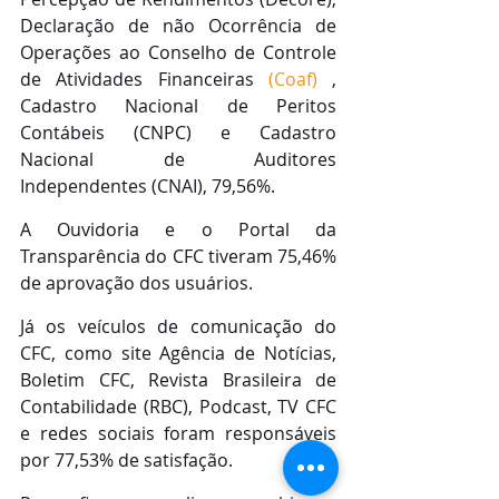
Declaração de não Ocorrência de 
Operações ao Conselho de Controle 
de Atividades Financeiras 
(Coaf)
 , 
Cadastro Nacional de Peritos 
Contábeis (CNPC) e Cadastro 
Nacional de Auditores 
Independentes (CNAI), 79,56%.
A Ouvidoria e o Portal da 
Transparência do CFC tiveram 75,46% 
de aprovação dos usuários.
Já os veículos de comunicação do 
CFC, como site Agência de Notícias, 
Boletim CFC, Revista Brasileira de 
Contabilidade (RBC), Podcast, TV CFC 
e redes sociais foram responsáveis 
por 77,53% de satisfação.