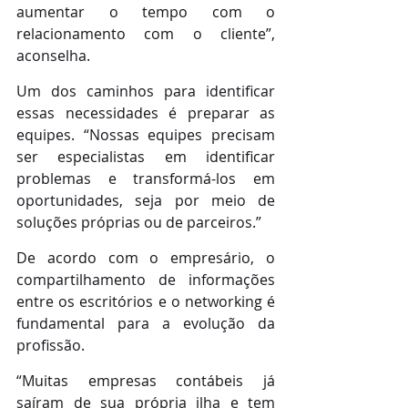
aumentar o tempo com o 
relacionamento com o cliente”, 
aconselha.
Um dos caminhos para identificar 
essas necessidades é preparar as 
equipes. “Nossas equipes precisam 
ser especialistas em identificar 
problemas e transformá-los em 
oportunidades, seja por meio de 
soluções próprias ou de parceiros.”
De acordo com o empresário, o 
compartilhamento de informações 
entre os escritórios e o networking é 
fundamental para a evolução da 
profissão.
“Muitas empresas contábeis já 
saíram de sua própria ilha e tem 