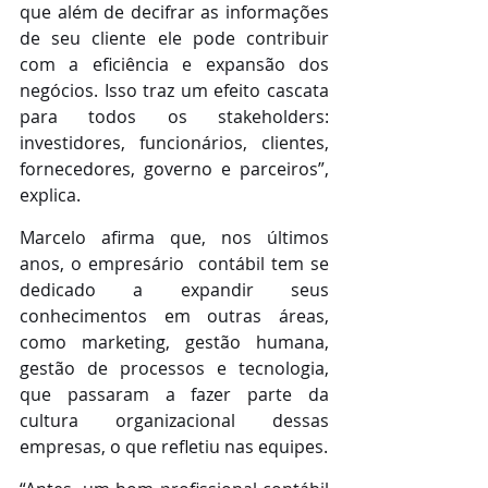
que além de decifrar as informações 
de seu cliente ele pode contribuir 
com a eficiência e expansão dos 
negócios. Isso traz um efeito cascata 
para todos os stakeholders: 
investidores, funcionários, clientes, 
fornecedores, governo e parceiros”, 
explica.
Marcelo afirma que, nos últimos 
anos, o empresário  contábil tem se 
dedicado a expandir seus 
conhecimentos em outras áreas, 
como marketing, gestão humana, 
gestão de processos e tecnologia, 
que passaram a fazer parte da 
cultura organizacional dessas 
empresas, o que refletiu nas equipes. 