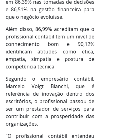
em 86,39% nas tomadas de decisões 
e 86,51% na gestão financeira para 
que o negócio evoluísse.
Além disso, 86,99% acreditam que o 
profissional contábil tem um nível de 
conhecimento bom e 90,12% 
identificam atitudes como ética, 
empatia, simpatia e postura de 
competência técnica.
Segundo o empresário contábil, 
Marcelo Voigt Bianchi, que é 
referência de inovação dentro dos 
escritórios, o profissional passou de 
ser um prestador de serviços para 
contribuir com a prosperidade das 
organizações. 
“O profissional contábil entendeu 