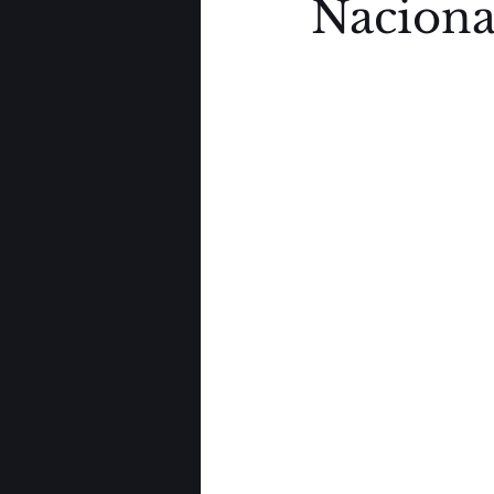
Naciona