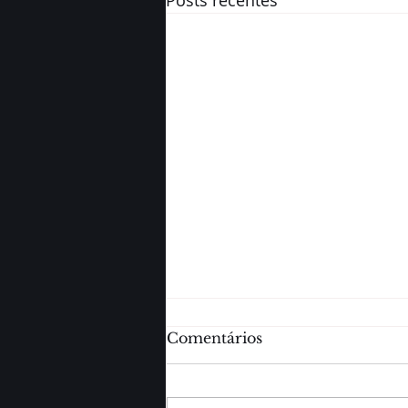
Posts recentes
Comentários