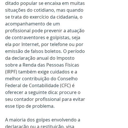
ditado popular se encaixa em muitas 
situações do cotidiano, mas quando 
se trata do exercício da cidadania, o 
acompanhamento de um 
profissional pode prevenir a atuação 
de contraventores e golpistas, seja 
ela por Internet, por telefone ou por 
emissão de falsos boletos. O período 
da declaração anual do Imposto 
sobre a Renda das Pessoas Físicas 
(IRPF) também exige cuidados e a 
melhor contribuição do Conselho 
Federal de Contabilidade (CFC) é 
oferecer a seguinte dica: procure o 
seu contador profissional para evitar 
esse tipo de problema.
A maioria dos golpes envolvendo a 
declaração ou a restituição, visa 