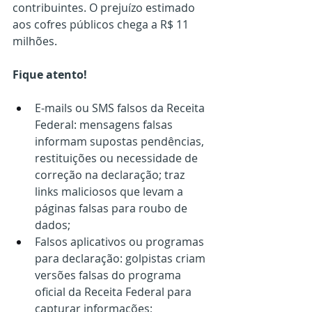
contribuintes. O prejuízo estimado 
aos cofres públicos chega a R$ 11 
milhões.
Fique atento!
E-mails ou SMS falsos da Receita 
Federal: mensagens falsas 
informam supostas pendências, 
restituições ou necessidade de 
correção na declaração; traz 
links maliciosos que levam a 
páginas falsas para roubo de 
dados; 
Falsos aplicativos ou programas 
para declaração: golpistas criam 
versões falsas do programa 
oficial da Receita Federal para 
capturar informações; 