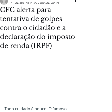
15 de abr. de 2025
2 min de leitura
CFC alerta para
tentativa de golpes
contra o cidadão e a
declaração do imposto
de renda (IRPF)
Todo cuidado é pouco! O famoso 