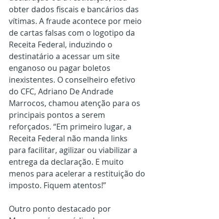
obter dados fiscais e bancários das 
vítimas. A fraude acontece por meio 
de cartas falsas com o logotipo da 
Receita Federal, induzindo o 
destinatário a acessar um site 
enganoso ou pagar boletos 
inexistentes. O conselheiro efetivo 
do CFC, Adriano De Andrade 
Marrocos, chamou atenção para os 
principais pontos a serem 
reforçados. “Em primeiro lugar, a 
Receita Federal não manda links 
para facilitar, agilizar ou viabilizar a 
entrega da declaração. E muito 
menos para acelerar a restituição do 
imposto. Fiquem atentos!”
Outro ponto destacado por 