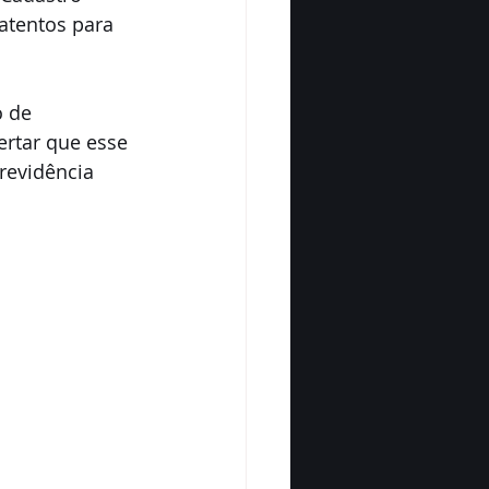
atentos para 
 de 
ertar que esse 
revidência 