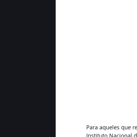
Para aqueles que r
Instituto Nacional 