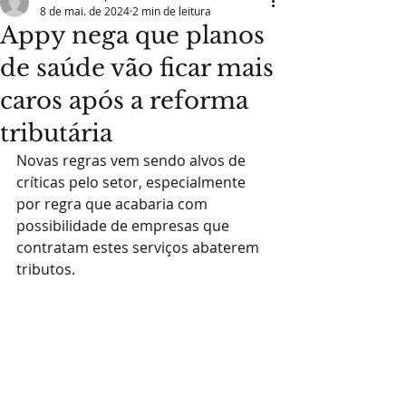
8 de mai. de 2024
2 min de leitura
Appy nega que planos
de saúde vão ficar mais
caros após a reforma
tributária
Novas regras vem sendo alvos de 
críticas pelo setor, especialmente 
por regra que acabaria com 
possibilidade de empresas que 
contratam estes serviços abaterem 
tributos.