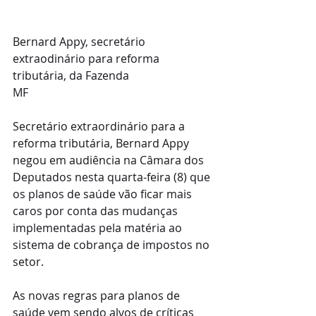
Bernard Appy, secretário 
extraodinário para reforma 
tributária, da Fazenda
MF
Secretário extraordinário para a 
reforma tributária, Bernard Appy 
negou em audiência na Câmara dos 
Deputados nesta quarta-feira (8) que 
os planos de saúde vão ficar mais 
caros por conta das mudanças 
implementadas pela matéria ao 
sistema de cobrança de impostos no 
setor.
As novas regras para planos de 
saúde vem sendo alvos de críticas 