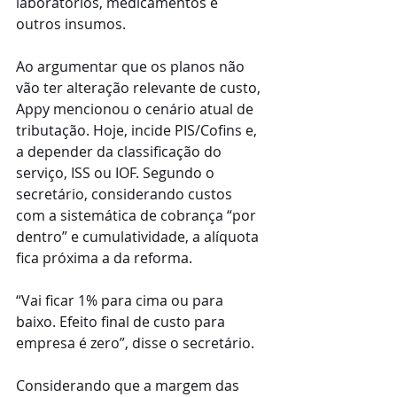
laboratórios, medicamentos e 
outros insumos.
Ao argumentar que os planos não 
vão ter alteração relevante de custo, 
Appy mencionou o cenário atual de 
tributação. Hoje, incide PIS/Cofins e, 
a depender da classificação do 
serviço, ISS ou IOF. Segundo o 
secretário, considerando custos 
com a sistemática de cobrança “por 
dentro” e cumulatividade, a alíquota 
fica próxima a da reforma.
“Vai ficar 1% para cima ou para 
baixo. Efeito final de custo para 
empresa é zero”, disse o secretário.
Considerando que a margem das 