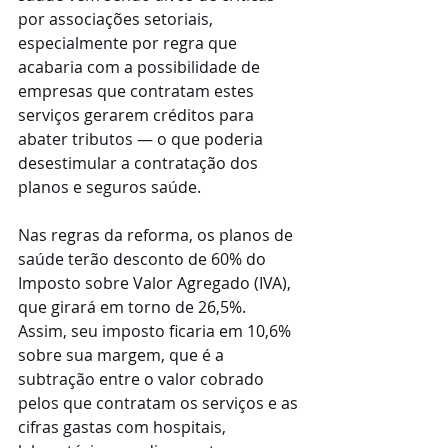
por associações setoriais, 
especialmente por regra que 
acabaria com a possibilidade de 
empresas que contratam estes 
serviços gerarem créditos para 
abater tributos — o que poderia 
desestimular a contratação dos 
planos e seguros saúde.
Nas regras da reforma, os planos de 
saúde terão desconto de 60% do 
Imposto sobre Valor Agregado (IVA), 
que girará em torno de 26,5%. 
Assim, seu imposto ficaria em 10,6% 
sobre sua margem, que é a 
subtração entre o valor cobrado 
pelos que contratam os serviços e as 
cifras gastas com hospitais, 