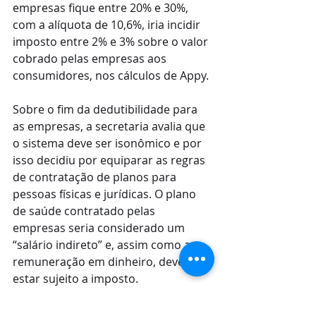
empresas fique entre 20% e 30%, 
com a alíquota de 10,6%, iria incidir 
imposto entre 2% e 3% sobre o valor 
cobrado pelas empresas aos 
consumidores, nos cálculos de Appy.
Sobre o fim da dedutibilidade para 
as empresas, a secretaria avalia que 
o sistema deve ser isonômico e por 
isso decidiu por equiparar as regras 
de contratação de planos para 
pessoas físicas e jurídicas. O plano 
de saúde contratado pelas 
empresas seria considerado um 
“salário indireto” e, assim como a 
remuneração em dinheiro, deve 
estar sujeito a imposto.
Fonte: 