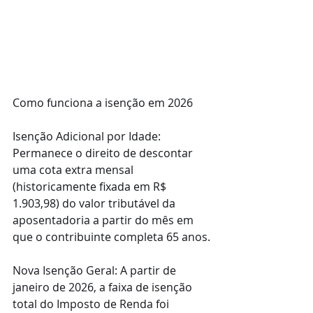
Como funciona a isenção em 2026
Isenção Adicional por Idade: 
Permanece o direito de descontar 
uma cota extra mensal 
(historicamente fixada em R$ 
1.903,98) do valor tributável da 
aposentadoria a partir do mês em 
que o contribuinte completa 65 anos.
Nova Isenção Geral: A partir de 
janeiro de 2026, a faixa de isenção 
total do Imposto de Renda foi 