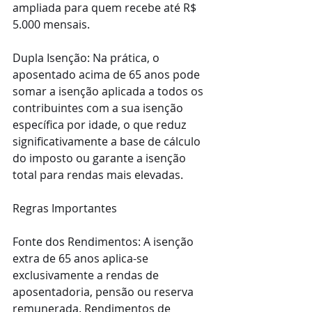
ampliada para quem recebe até R$ 
5.000 mensais.
Dupla Isenção: Na prática, o 
aposentado acima de 65 anos pode 
somar a isenção aplicada a todos os 
contribuintes com a sua isenção 
específica por idade, o que reduz 
significativamente a base de cálculo 
do imposto ou garante a isenção 
total para rendas mais elevadas. 
Regras Importantes
Fonte dos Rendimentos: A isenção 
extra de 65 anos aplica-se 
exclusivamente a rendas de 
aposentadoria, pensão ou reserva 
remunerada. Rendimentos de 