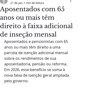
21 de jan.
1 min de leitura
Aposentados com 65
anos ou mais têm
direito à faixa adicional
de inseção mensal
Aposentados e pensionistas com 65 
anos ou mais têm direito a uma 
parcela de isenção adicional mensal 
sobre os rendimentos de sua 
aposentadoria, pensão ou reforma. 
Em 2026, esse benefício se soma à 
nova faixa de isenção geral ampliada 
pelo governo. 