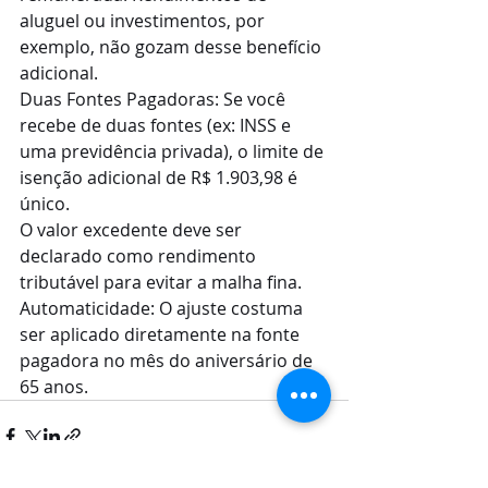
aluguel ou investimentos, por 
exemplo, não gozam desse benefício 
adicional.
Duas Fontes Pagadoras: Se você 
recebe de duas fontes (ex: INSS e 
uma previdência privada), o limite de 
isenção adicional de R$ 1.903,98 é 
único. 
O valor excedente deve ser 
declarado como rendimento 
tributável para evitar a malha fina.
Automaticidade: O ajuste costuma 
ser aplicado diretamente na fonte 
pagadora no mês do aniversário de 
65 anos.