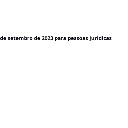
 de setembro de 2023 para pessoas jurídicas