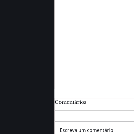
Comentários
Escreva um comentário