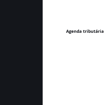
Agenda tributária