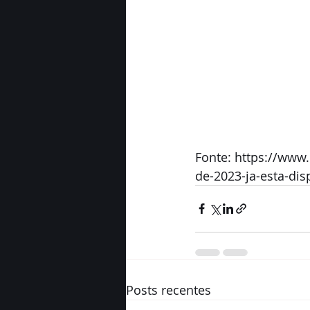
Fonte: https://www
de-2023-ja-esta-dis
Posts recentes