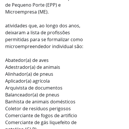
de Pequeno Porte (EPP) e 
Microempresa (ME).
atividades que, ao longo dos anos, 
deixaram a lista de profissões 
permitidas para se formalizar como 
microempreendedor individual são:
Abatedor(a) de aves
Adestrador(a) de animais
Alinhador(a) de pneus
Aplicador(a) agrícola
Arquivista de documentos
Balanceador(a) de pneus
Banhista de animais domésticos
Coletor de resíduos perigosos
Comerciante de fogos de artifício
Comerciante de gás liquefeito de 