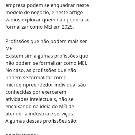
empresa podem se enquadrar neste 
modelo de negócio, e neste artigo 
vamos explorar quem não poderá se 
formalizar como MEI em 2025.
Profissões que não podem mais ser 
MEI
Existem sim algumas profissões que 
não podem se formalizar como MEI. 
No caso, as profissões que não 
podem se formalizar como 
microempreendedor individual são 
conhecidas por exercerem 
atividades intelectuais, não se 
encaixando na ideia do MEI de 
atender à indústria e serviços. 
Algumas dessas profissões são: