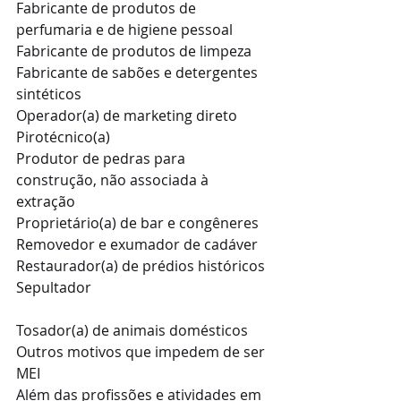
Fabricante de produtos de 
perfumaria e de higiene pessoal
Fabricante de produtos de limpeza
Fabricante de sabões e detergentes 
sintéticos
Operador(a) de marketing direto
Pirotécnico(a)
Produtor de pedras para 
construção, não associada à 
extração
Proprietário(a) de bar e congêneres
Removedor e exumador de cadáver
Restaurador(a) de prédios históricos
Sepultador
Tosador(a) de animais domésticos
Outros motivos que impedem de ser 
MEI
Além das profissões e atividades em 