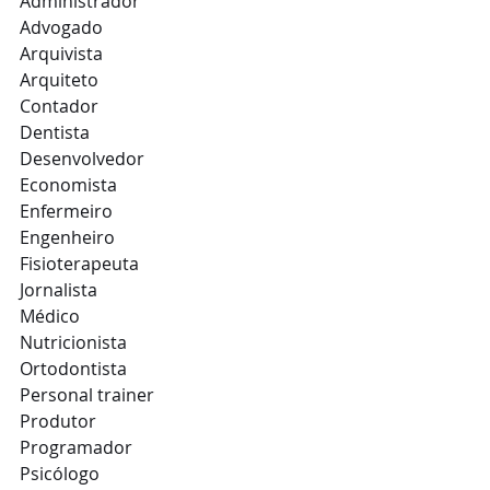
Administrador
Advogado
Arquivista
Arquiteto
Contador
Dentista
Desenvolvedor
Economista
Enfermeiro
Engenheiro
Fisioterapeuta
Jornalista
Médico
Nutricionista
Ortodontista
Personal trainer
Produtor
Programador
Psicólogo