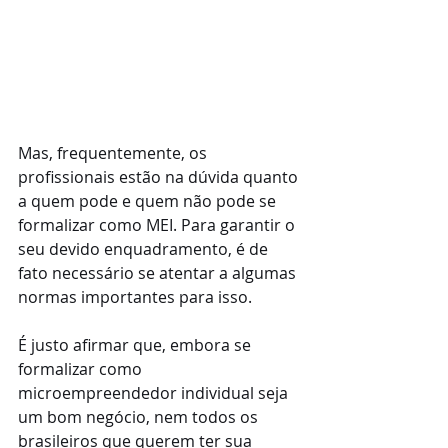
Mas, frequentemente, os 
profissionais estão na dúvida quanto 
a quem pode e quem não pode se 
formalizar como MEI. Para garantir o 
seu devido enquadramento, é de 
fato necessário se atentar a algumas 
normas importantes para isso.
É justo afirmar que, embora se 
formalizar como 
microempreendedor individual seja 
um bom negócio, nem todos os 
brasileiros que querem ter sua 