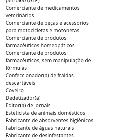
petróleo (GLP)
Comerciante de medicamentos 
veterinários
Comerciante de peças e acessórios 
para motocicletas e motonetas
Comerciante de produtos 
farmacêuticos homeopáticos
Comerciante de produtos 
farmacêuticos, sem manipulação de 
fórmulas
Confeccionador(a) de fraldas 
descartáveis
Coveiro
Dedetizador(a)
Editor(a) de jornais
Esteticista de animais domésticos
Fabricante de absorventes higiênicos
Fabricante de águas naturais
Fabricante de desinfestantes