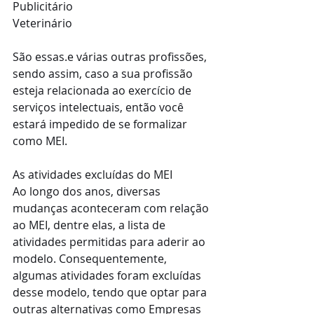
Publicitário
Veterinário
São essas
.e várias outras profissões, 
sendo assim, caso a sua profissão 
esteja relacionada ao exercício de 
serviços intelectuais, então você 
estará impedido de se formalizar 
como MEI.
As atividades excluídas do MEI
Ao longo dos anos, diversas 
mudanças aconteceram com relação 
ao MEI, dentre elas, a lista de 
atividades permitidas para aderir ao 
modelo. Consequentemente, 
algumas atividades foram excluídas 
desse modelo, tendo que optar para 
outras alternativas como Empresas 