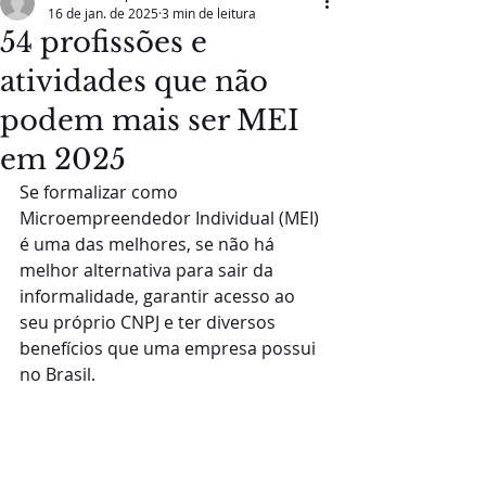
16 de jan. de 2025
3 min de leitura
54 profissões e
atividades que não
podem mais ser MEI
em 2025
Se formalizar como 
Microempreendedor Individual (MEI) 
é uma das melhores, se não há 
melhor alternativa para sair da 
informalidade, garantir acesso ao 
seu próprio CNPJ e ter diversos 
benefícios que uma empresa possui 
no Brasil.